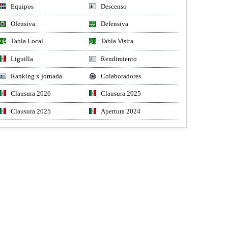
Equipos
Descenso
Ofensiva
Defensiva
Tabla Local
Tabla Visita
Liguilla
Rendimiento
Ranking x jornada
Colaboradores
Clausura 2026
Clausura 2025
Clausura 2025
Apertura 2024