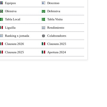
Equipos
Descenso
Ofensiva
Defensiva
Tabla Local
Tabla Visita
Liguilla
Rendimiento
Ranking x jornada
Colaboradores
Clausura 2026
Clausura 2025
Clausura 2025
Apertura 2024