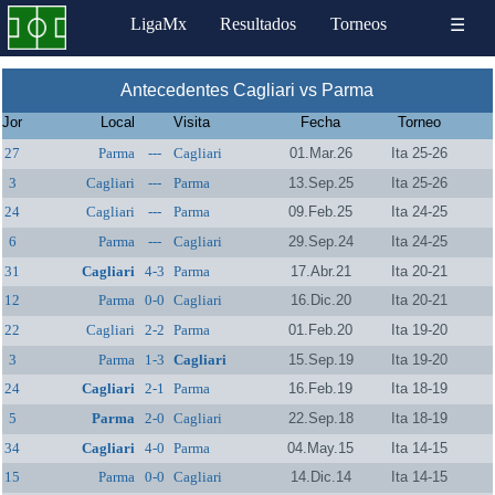
LigaMx
Resultados
Torneos
☰
Antecedentes Cagliari vs Parma
Jor
Local
Visita
Fecha
Torneo
27
Parma
---
Cagliari
01.Mar.26
Ita 25-26
3
Cagliari
---
Parma
13.Sep.25
Ita 25-26
24
Cagliari
---
Parma
09.Feb.25
Ita 24-25
6
Parma
---
Cagliari
29.Sep.24
Ita 24-25
31
Cagliari
4-3
Parma
17.Abr.21
Ita 20-21
12
Parma
0-0
Cagliari
16.Dic.20
Ita 20-21
22
Cagliari
2-2
Parma
01.Feb.20
Ita 19-20
3
Parma
1-3
Cagliari
15.Sep.19
Ita 19-20
24
Cagliari
2-1
Parma
16.Feb.19
Ita 18-19
5
Parma
2-0
Cagliari
22.Sep.18
Ita 18-19
34
Cagliari
4-0
Parma
04.May.15
Ita 14-15
15
Parma
0-0
Cagliari
14.Dic.14
Ita 14-15