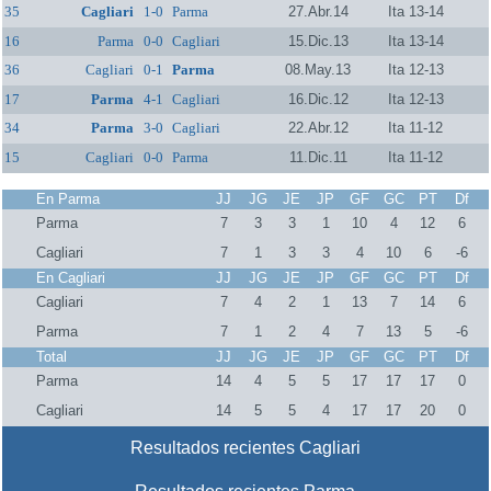
35
Cagliari
1-0
Parma
27.Abr.14
Ita 13-14
16
Parma
0-0
Cagliari
15.Dic.13
Ita 13-14
36
Cagliari
0-1
Parma
08.May.13
Ita 12-13
17
Parma
4-1
Cagliari
16.Dic.12
Ita 12-13
34
Parma
3-0
Cagliari
22.Abr.12
Ita 11-12
15
Cagliari
0-0
Parma
11.Dic.11
Ita 11-12
En Parma
JJ
JG
JE
JP
GF
GC
PT
Df
Parma
7
3
3
1
10
4
12
6
Cagliari
7
1
3
3
4
10
6
-6
En Cagliari
JJ
JG
JE
JP
GF
GC
PT
Df
Cagliari
7
4
2
1
13
7
14
6
Parma
7
1
2
4
7
13
5
-6
Total
JJ
JG
JE
JP
GF
GC
PT
Df
Parma
14
4
5
5
17
17
17
0
Cagliari
14
5
5
4
17
17
20
0
Resultados recientes Cagliari