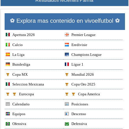
Resultados recientes Parma
⚽ Explora mas contenido en vivoelfutbol ⚽
Apertura 2026
Premier League
Calcio
Eredivisie
La Liga
Champions League
Bundesliga
Ligue 1
Copa MX
Mundial 2026
Seleccion Mexicana
Copa Oro 2025
Eurocopa
Copa America
Calendario
Posiciones
Equipos
Descenso
Ofensiva
Defensiva