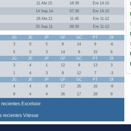
11.Abr.15
18:30
Ere 14-15
14.Sep.14
07:30
Ere 14-15
28.Abr.12
11:45
Ere 11-12
25.Sep.11
09:30
Ere 11-12
J
JG
JE
JP
GF
GC
PT
Df
3
0
5
8
14
9
-6
5
0
3
14
8
15
6
J
JG
JE
JP
GF
GC
PT
Df
3
4
1
12
9
13
3
1
4
3
9
12
7
-3
J
JG
JE
JP
GF
GC
PT
Df
6
4
4
8
17
26
16
-9
6
8
4
4
26
17
28
9
recientes Excelsior
 recientes Vitesse