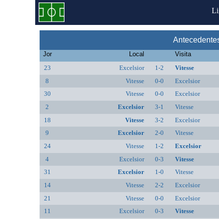
L
Antecedentes
Jor
Local
Visita
23
Excelsior
1-2
Vitesse
8
Vitesse
0-0
Excelsior
30
Vitesse
0-0
Excelsior
2
Excelsior
3-1
Vitesse
18
Vitesse
3-2
Excelsior
9
Excelsior
2-0
Vitesse
24
Vitesse
1-2
Excelsior
4
Excelsior
0-3
Vitesse
31
Excelsior
1-0
Vitesse
14
Vitesse
2-2
Excelsior
21
Vitesse
0-0
Excelsior
11
Excelsior
0-3
Vitesse