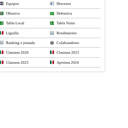
Equipos
Descenso
Ofensiva
Defensiva
Tabla Local
Tabla Visita
Liguilla
Rendimiento
Ranking x jornada
Colaboradores
Clausura 2026
Clausura 2025
Clausura 2025
Apertura 2024