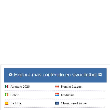
⚽ Explora mas contenido en vivoelfutbol ⚽
Apertura 2026
Premier League
Calcio
Eredivisie
La Liga
Champions League