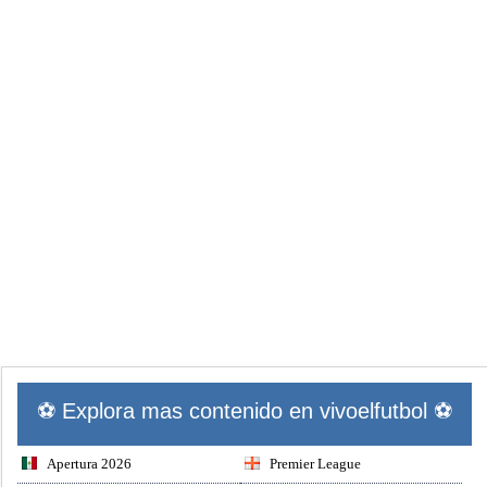
⚽ Explora mas contenido en vivoelfutbol ⚽
Apertura 2026
Premier League