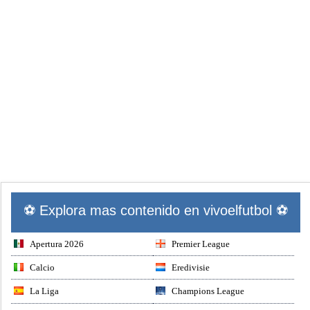
⚽ Explora mas contenido en vivoelfutbol ⚽
Apertura 2026
Premier League
Calcio
Eredivisie
La Liga
Champions League