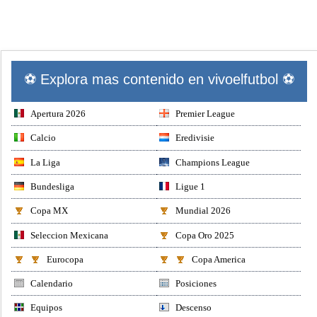
⚽ Explora mas contenido en vivoelfutbol ⚽
Apertura 2026
Premier League
Calcio
Eredivisie
La Liga
Champions League
Bundesliga
Ligue 1
Copa MX
Mundial 2026
Seleccion Mexicana
Copa Oro 2025
Eurocopa
Copa America
Calendario
Posiciones
Equipos
Descenso