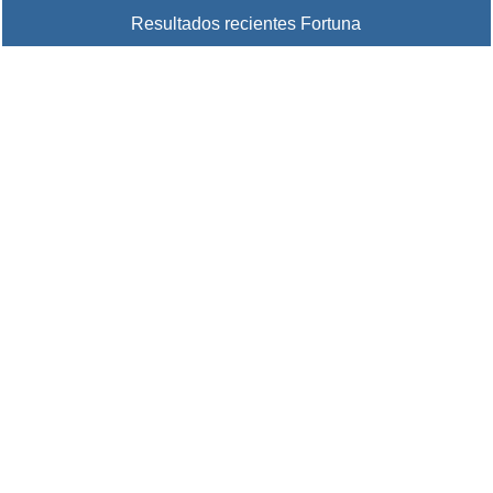
Resultados recientes Fortuna