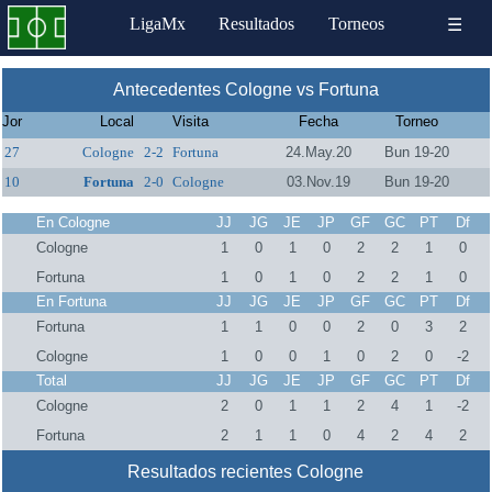
LigaMx
Resultados
Torneos
☰
Antecedentes Cologne vs Fortuna
Jor
Local
Visita
Fecha
Torneo
27
Cologne
2-2
Fortuna
24.May.20
Bun 19-20
10
Fortuna
2-0
Cologne
03.Nov.19
Bun 19-20
En Cologne
JJ
JG
JE
JP
GF
GC
PT
Df
Cologne
1
0
1
0
2
2
1
0
Fortuna
1
0
1
0
2
2
1
0
En Fortuna
JJ
JG
JE
JP
GF
GC
PT
Df
Fortuna
1
1
0
0
2
0
3
2
Cologne
1
0
0
1
0
2
0
-2
Total
JJ
JG
JE
JP
GF
GC
PT
Df
Cologne
2
0
1
1
2
4
1
-2
Fortuna
2
1
1
0
4
2
4
2
Resultados recientes Cologne