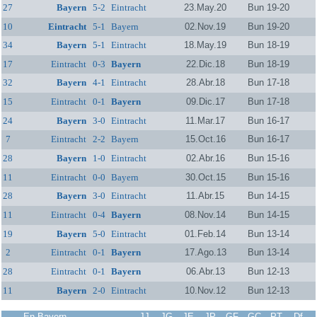
27
Bayern
5-2
Eintracht
23.May.20
Bun 19-20
10
Eintracht
5-1
Bayern
02.Nov.19
Bun 19-20
34
Bayern
5-1
Eintracht
18.May.19
Bun 18-19
17
Eintracht
0-3
Bayern
22.Dic.18
Bun 18-19
32
Bayern
4-1
Eintracht
28.Abr.18
Bun 17-18
15
Eintracht
0-1
Bayern
09.Dic.17
Bun 17-18
24
Bayern
3-0
Eintracht
11.Mar.17
Bun 16-17
7
Eintracht
2-2
Bayern
15.Oct.16
Bun 16-17
28
Bayern
1-0
Eintracht
02.Abr.16
Bun 15-16
11
Eintracht
0-0
Bayern
30.Oct.15
Bun 15-16
28
Bayern
3-0
Eintracht
11.Abr.15
Bun 14-15
11
Eintracht
0-4
Bayern
08.Nov.14
Bun 14-15
19
Bayern
5-0
Eintracht
01.Feb.14
Bun 13-14
2
Eintracht
0-1
Bayern
17.Ago.13
Bun 13-14
28
Eintracht
0-1
Bayern
06.Abr.13
Bun 12-13
11
Bayern
2-0
Eintracht
10.Nov.12
Bun 12-13
En Bayern
JJ
JG
JE
JP
GF
GC
PT
Df