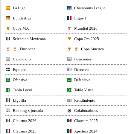
La Liga
Champions League
Bundesliga
Ligue 1
Copa MX
Mundial 2026
Seleccion Mexicana
Copa Oro 2025
Eurocopa
Copa America
Calendario
Posiciones
Equipos
Descenso
Ofensiva
Defensiva
Tabla Local
Tabla Visita
Liguilla
Rendimiento
Ranking x jornada
Colaboradores
Clausura 2026
Clausura 2025
Clausura 2025
Apertura 2024