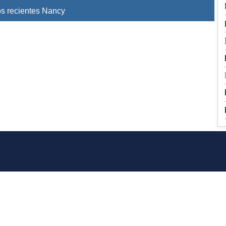
s recientes Nancy