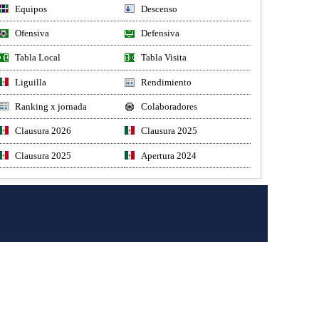
Equipos
Descenso
Ofensiva
Defensiva
Tabla Local
Tabla Visita
Liguilla
Rendimiento
Ranking x jornada
Colaboradores
Clausura 2026
Clausura 2025
Clausura 2025
Apertura 2024