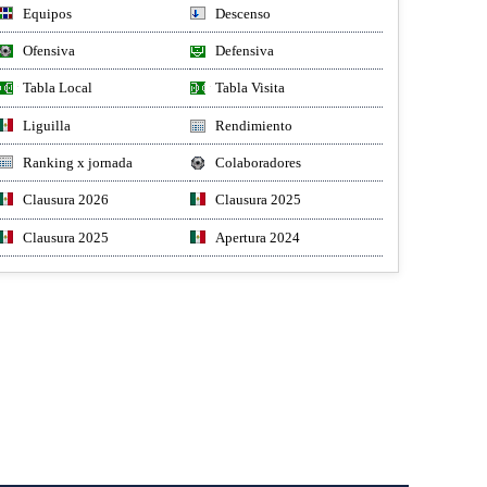
Equipos
Descenso
Ofensiva
Defensiva
Tabla Local
Tabla Visita
Liguilla
Rendimiento
Ranking x jornada
Colaboradores
Clausura 2026
Clausura 2025
Clausura 2025
Apertura 2024