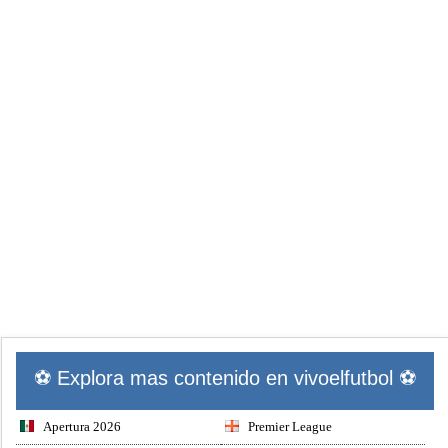
⚽ Explora mas contenido en vivoelfutbol ⚽
Apertura 2026
Premier League