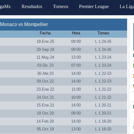
igaMx
Resultados
Torneos
Premier League
La Lig
Monaco vs Montpellier
Fecha
Hora
Torneo
19.Ene.25
09:00
L 1 24-25
29.Sep.24
09:00
L 1 24-25
11.May.24
13:00
L 1 23-24
03.Dic.23
07:00
L 1 23-24
30.Abr.23
14:00
L 1 22-23
09.Oct.22
14:00
L 1 22-23
23.Ene.22
11:00
L 1 21-22
24.Oct.21
10:00
L 1 21-22
15.Ene.21
14:00
L 1 20-21
18.Oct.20
08:00
L 1 20-21
14.Feb.20
14:00
L 1 19-20
05.Oct.19
13:00
L 1 19-20