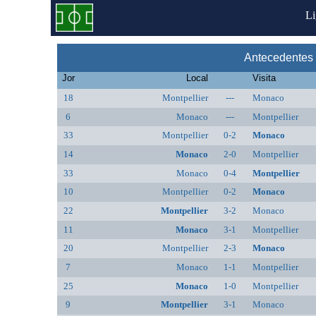
L
Antecedentes 
Jor
Local
Visita
18
Montpellier
---
Monaco
6
Monaco
---
Montpellier
33
Montpellier
0-2
Monaco
14
Monaco
2-0
Montpellier
33
Monaco
0-4
Montpellier
10
Montpellier
0-2
Monaco
22
Montpellier
3-2
Monaco
11
Monaco
3-1
Montpellier
20
Montpellier
2-3
Monaco
7
Monaco
1-1
Montpellier
25
Monaco
1-0
Montpellier
9
Montpellier
3-1
Monaco