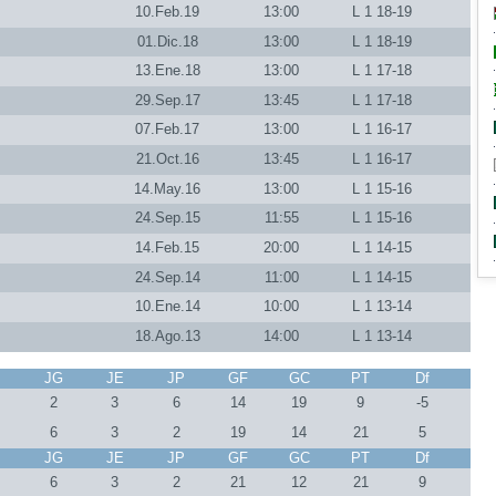
10.Feb.19
13:00
L 1 18-19
01.Dic.18
13:00
L 1 18-19
13.Ene.18
13:00
L 1 17-18
29.Sep.17
13:45
L 1 17-18
07.Feb.17
13:00
L 1 16-17
21.Oct.16
13:45
L 1 16-17
14.May.16
13:00
L 1 15-16
24.Sep.15
11:55
L 1 15-16
14.Feb.15
20:00
L 1 14-15
24.Sep.14
11:00
L 1 14-15
10.Ene.14
10:00
L 1 13-14
18.Ago.13
14:00
L 1 13-14
J
JG
JE
JP
GF
GC
PT
Df
2
3
6
14
19
9
-5
6
3
2
19
14
21
5
J
JG
JE
JP
GF
GC
PT
Df
6
3
2
21
12
21
9