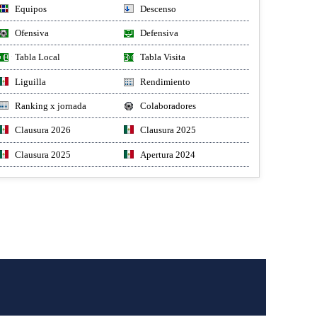
Equipos
Descenso
Ofensiva
Defensiva
Tabla Local
Tabla Visita
Liguilla
Rendimiento
Ranking x jornada
Colaboradores
Clausura 2026
Clausura 2025
Clausura 2025
Apertura 2024