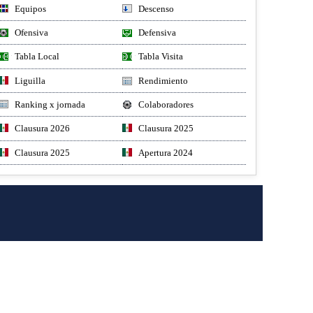
Equipos
Descenso
Ofensiva
Defensiva
Tabla Local
Tabla Visita
Liguilla
Rendimiento
Ranking x jornada
Colaboradores
Clausura 2026
Clausura 2025
Clausura 2025
Apertura 2024