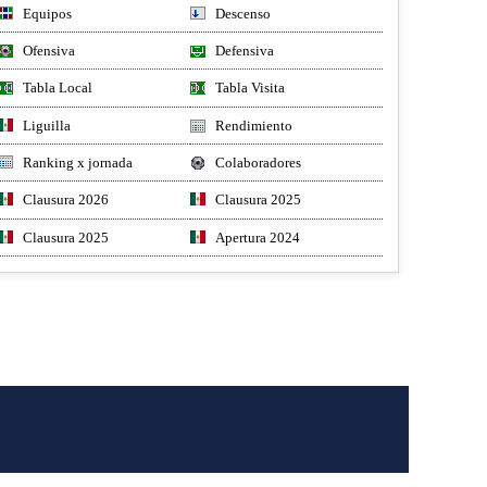
Equipos
Descenso
Ofensiva
Defensiva
Tabla Local
Tabla Visita
Liguilla
Rendimiento
Ranking x jornada
Colaboradores
Clausura 2026
Clausura 2025
Clausura 2025
Apertura 2024