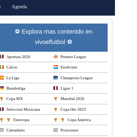
a
Agenda
⚽ Explora mas contenido en
vivoelfutbol ⚽
Apertura 2026
Premier League
Calcio
Eredivisie
La Liga
Champions League
Bundesliga
Ligue 1
Copa MX
Mundial 2026
Seleccion Mexicana
Copa Oro 2025
Eurocopa
Copa America
Calendario
Posiciones