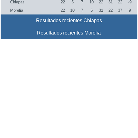
Chiapas
22
5
7
10
22
31
22
-9
Morelia
22
10
7
5
31
22
37
9
Resultados recientes Chiapas
Resultados recientes Morelia