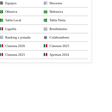
Equipos
Descenso
Ofensiva
Defensiva
Tabla Local
Tabla Visita
Liguilla
Rendimiento
Ranking x jornada
Colaboradores
Clausura 2026
Clausura 2025
Clausura 2025
Apertura 2024