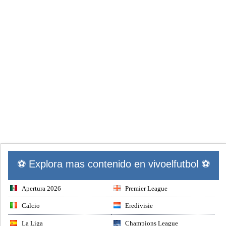
⚽ Explora mas contenido en vivoelfutbol ⚽
Apertura 2026
Premier League
Calcio
Eredivisie
La Liga
Champions League