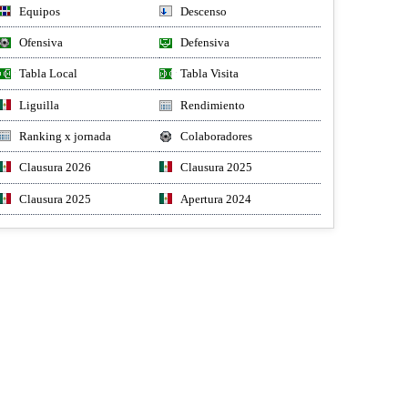
Equipos
Descenso
Ofensiva
Defensiva
Tabla Local
Tabla Visita
Liguilla
Rendimiento
Ranking x jornada
Colaboradores
Clausura 2026
Clausura 2025
Clausura 2025
Apertura 2024