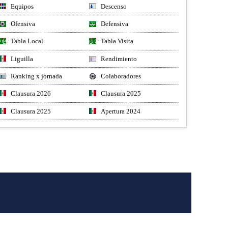
Equipos
Descenso
Ofensiva
Defensiva
Tabla Local
Tabla Visita
Liguilla
Rendimiento
Ranking x jornada
Colaboradores
Clausura 2026
Clausura 2025
Clausura 2025
Apertura 2024