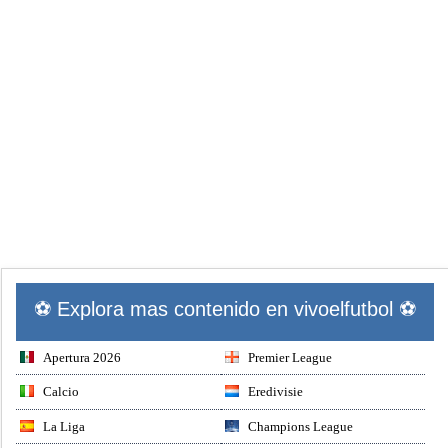
⚽ Explora mas contenido en vivoelfutbol ⚽
Apertura 2026
Premier League
Calcio
Eredivisie
La Liga
Champions League