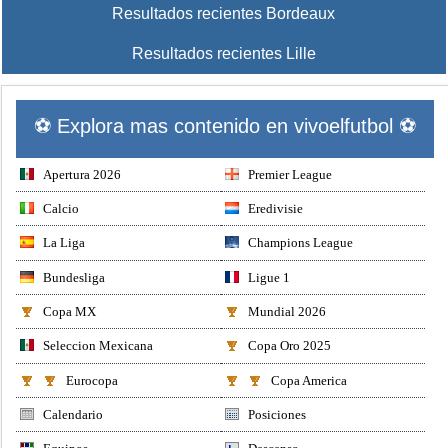
Resultados recientes Bordeaux
Resultados recientes Lille
⚽ Explora mas contenido en vivoelfutbol ⚽
Apertura 2026
Premier League
Calcio
Eredivisie
La Liga
Champions League
Bundesliga
Ligue 1
Copa MX
Mundial 2026
Seleccion Mexicana
Copa Oro 2025
Eurocopa
Copa America
Calendario
Posiciones