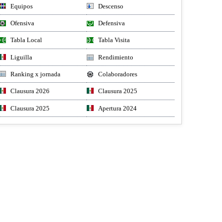
Equipos
Descenso
Ofensiva
Defensiva
Tabla Local
Tabla Visita
Liguilla
Rendimiento
Ranking x jornada
Colaboradores
Clausura 2026
Clausura 2025
Clausura 2025
Apertura 2024