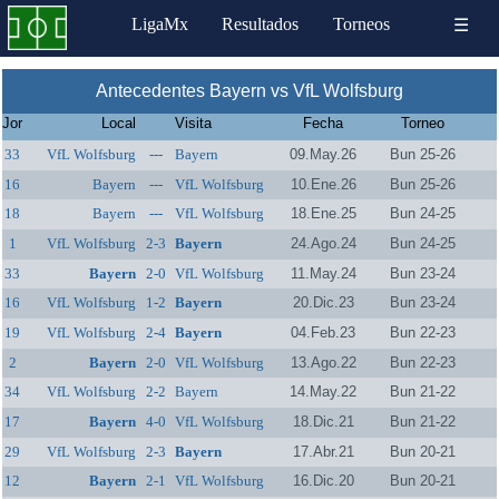
LigaMx
Resultados
Torneos
☰
Antecedentes Bayern vs VfL Wolfsburg
Jor
Local
Visita
Fecha
Torneo
33
VfL Wolfsburg
---
Bayern
09.May.26
Bun 25-26
16
Bayern
---
VfL Wolfsburg
10.Ene.26
Bun 25-26
18
Bayern
---
VfL Wolfsburg
18.Ene.25
Bun 24-25
1
VfL Wolfsburg
2-3
Bayern
24.Ago.24
Bun 24-25
33
Bayern
2-0
VfL Wolfsburg
11.May.24
Bun 23-24
16
VfL Wolfsburg
1-2
Bayern
20.Dic.23
Bun 23-24
19
VfL Wolfsburg
2-4
Bayern
04.Feb.23
Bun 22-23
2
Bayern
2-0
VfL Wolfsburg
13.Ago.22
Bun 22-23
34
VfL Wolfsburg
2-2
Bayern
14.May.22
Bun 21-22
17
Bayern
4-0
VfL Wolfsburg
18.Dic.21
Bun 21-22
29
VfL Wolfsburg
2-3
Bayern
17.Abr.21
Bun 20-21
12
Bayern
2-1
VfL Wolfsburg
16.Dic.20
Bun 20-21