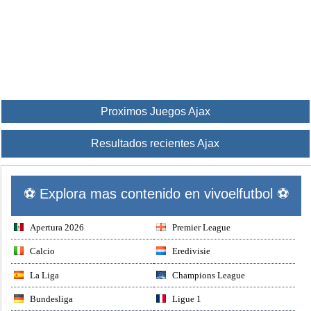
Proximos Juegos Ajax
Resultados recientes Ajax
⚽ Explora mas contenido en vivoelfutbol ⚽
Apertura 2026
Premier League
Calcio
Eredivisie
La Liga
Champions League
Bundesliga
Ligue 1