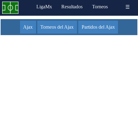
LigaMx
Resultados
Torneos
☰
Ajax
Torneos del Ajax
Partidos del Ajax