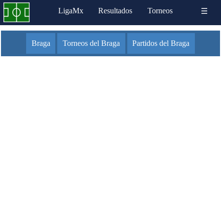
LigaMx
Resultados
Torneos
☰
Braga
Torneos del Braga
Partidos del Braga