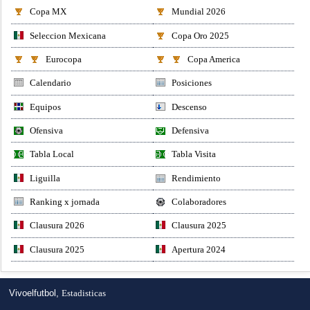
Copa MX
Mundial 2026
Seleccion Mexicana
Copa Oro 2025
Eurocopa
Copa America
Calendario
Posiciones
Equipos
Descenso
Ofensiva
Defensiva
Tabla Local
Tabla Visita
Liguilla
Rendimiento
Ranking x jornada
Colaboradores
Clausura 2026
Clausura 2025
Clausura 2025
Apertura 2024
Vivoelfutbol,
Estadisticas