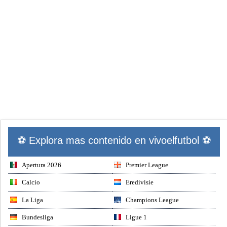
⚽ Explora mas contenido en vivoelfutbol ⚽
Apertura 2026
Premier League
Calcio
Eredivisie
La Liga
Champions League
Bundesliga
Ligue 1