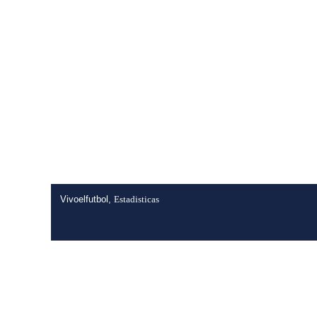
Vivoelfutbol,
Estadisticas