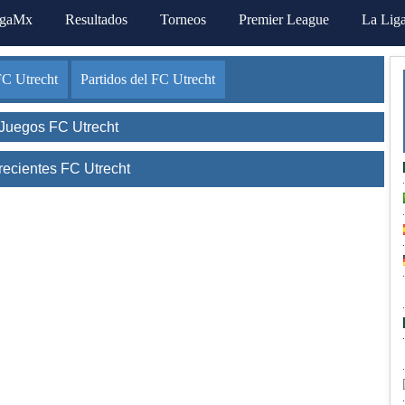
igaMx
Resultados
Torneos
Premier League
La Lig
FC Utrecht
Partidos del FC Utrecht
Juegos FC Utrecht
recientes FC Utrecht