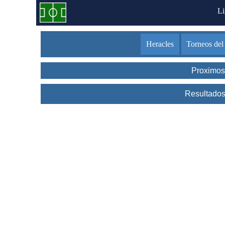
L
Heracles
Torneos del
Proximos
Resultados