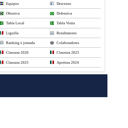
Equipos
Descenso
Ofensiva
Defensiva
Tabla Local
Tabla Visita
Liguilla
Rendimiento
Ranking x jornada
Colaboradores
Clausura 2026
Clausura 2025
Clausura 2025
Apertura 2024