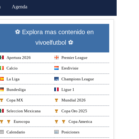
a
Agenda
⚽ Explora mas contenido en
vivoelfutbol ⚽
Apertura 2026
Premier League
Calcio
Eredivisie
La Liga
Champions League
Bundesliga
Ligue 1
Copa MX
Mundial 2026
Seleccion Mexicana
Copa Oro 2025
Eurocopa
Copa America
Calendario
Posiciones