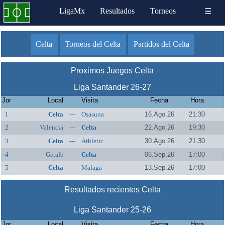
LigaMx
Resultados
Torneos
☰
Celta
Torneos del Celta
Partidos del Celta
Proximos Juegos Celta
Liga Santander 26-27
Jor
Local
Visita
Fecha
Hora
1
Celta
---
Osasuna
16.Ago.26
21:30
2
Valencia
---
Celta
22.Ago.26
19:30
3
Celta
---
Athletic
30.Ago.26
21:30
4
Getafe
---
Celta
06.Sep.26
17:00
5
Celta
---
Malaga
13.Sep.26
17:00
Resultados recientes Celta
Liga Santander 25-26
Jor
Local
Visita
Fecha
Hora