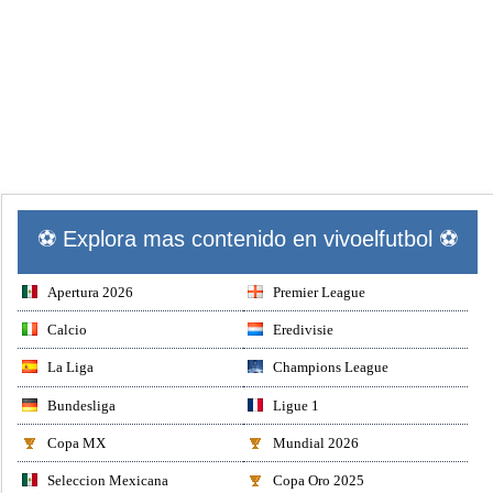
⚽ Explora mas contenido en vivoelfutbol ⚽
Apertura 2026
Premier League
Calcio
Eredivisie
La Liga
Champions League
Bundesliga
Ligue 1
Copa MX
Mundial 2026
Seleccion Mexicana
Copa Oro 2025