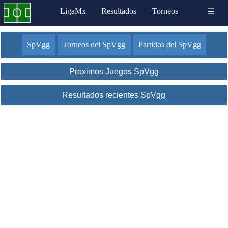
LigaMx
Resultados
Torneos
☰
SpVgg
Torneos del SpVgg
Partidos del SpVgg
Proximos Juegos SpVgg
Resultados recientes SpVgg