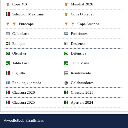
Copa MX
Mundial 2026
Seleccion Mexicana
Copa Oro 2025
Eurocopa
Copa America
Calendario
Posiciones
Equipos
Descenso
Ofensiva
Defensiva
Tabla Local
Tabla Visita
Liguilla
Rendimiento
Ranking x jornada
Colaboradores
Clausura 2026
Clausura 2025
Clausura 2025
Apertura 2024
Vivoelfutbol,
Estadisticas