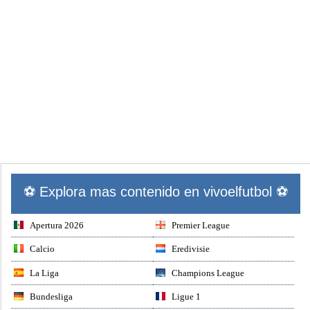
⚽ Explora mas contenido en vivoelfutbol ⚽
Apertura 2026
Premier League
Calcio
Eredivisie
La Liga
Champions League
Bundesliga
Ligue 1