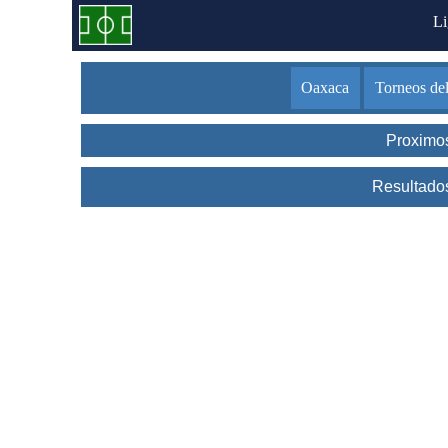
L
Oaxaca
Torneos de
Proximo
Resultado