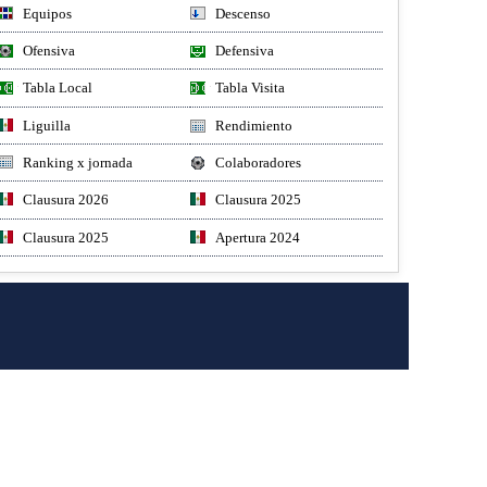
Equipos
Descenso
Ofensiva
Defensiva
Tabla Local
Tabla Visita
Liguilla
Rendimiento
Ranking x jornada
Colaboradores
Clausura 2026
Clausura 2025
Clausura 2025
Apertura 2024