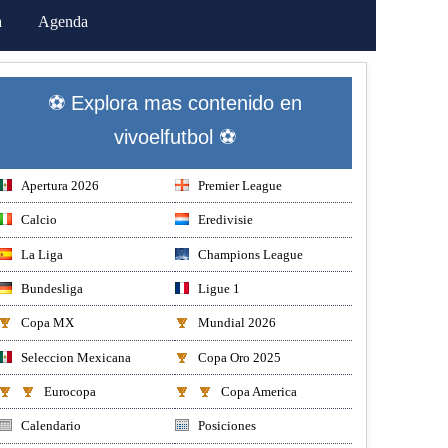
a
Agenda
⚽ Explora mas contenido en
vivoelfutbol ⚽
Apertura 2026
Premier League
Calcio
Eredivisie
La Liga
Champions League
Bundesliga
Ligue 1
Copa MX
Mundial 2026
Seleccion Mexicana
Copa Oro 2025
Eurocopa
Copa America
Calendario
Posiciones