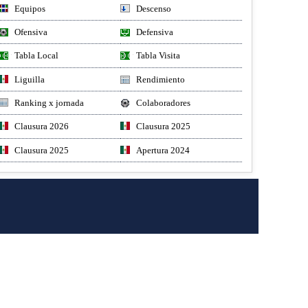
Equipos
Descenso
Ofensiva
Defensiva
Tabla Local
Tabla Visita
Liguilla
Rendimiento
Ranking x jornada
Colaboradores
Clausura 2026
Clausura 2025
Clausura 2025
Apertura 2024