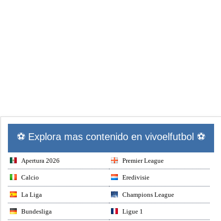
⚽ Explora mas contenido en vivoelfutbol ⚽
Apertura 2026
Premier League
Calcio
Eredivisie
La Liga
Champions League
Bundesliga
Ligue 1