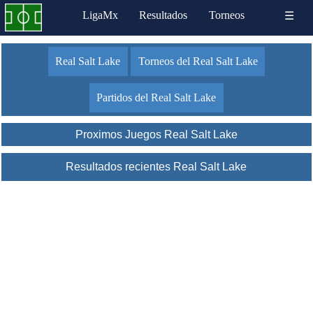
LigaMx
Resultados
Torneos
☰
Real Salt Lake
Torneos del Real Salt Lake
Partidos del Real Salt Lake
Proximos Juegos Real Salt Lake
Resultados recientes Real Salt Lake