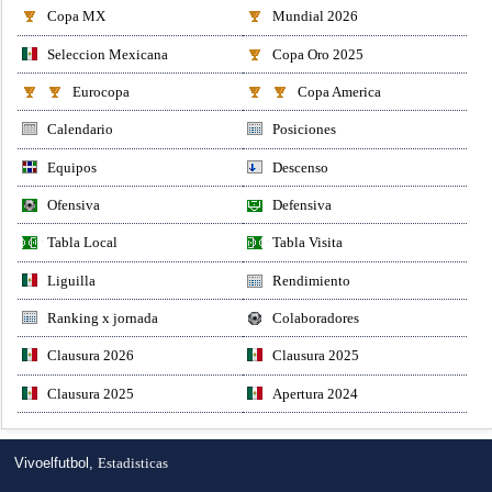
Copa MX
Mundial 2026
Seleccion Mexicana
Copa Oro 2025
Eurocopa
Copa America
Calendario
Posiciones
Equipos
Descenso
Ofensiva
Defensiva
Tabla Local
Tabla Visita
Liguilla
Rendimiento
Ranking x jornada
Colaboradores
Clausura 2026
Clausura 2025
Clausura 2025
Apertura 2024
Vivoelfutbol,
Estadisticas