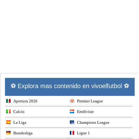
⚽ Explora mas contenido en vivoelfutbol ⚽
Apertura 2026
Premier League
Calcio
Eredivisie
La Liga
Champions League
Bundesliga
Ligue 1