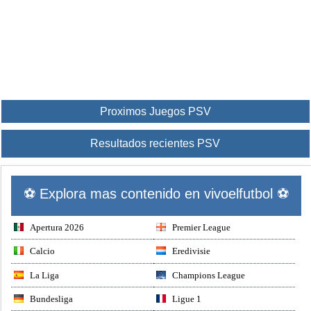
Proximos Juegos PSV
Resultados recientes PSV
⚽ Explora mas contenido en vivoelfutbol ⚽
Apertura 2026
Premier League
Calcio
Eredivisie
La Liga
Champions League
Bundesliga
Ligue 1