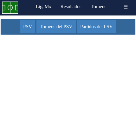
LigaMx
Resultados
Torneos
☰
PSV
Torneos del PSV
Partidos del PSV