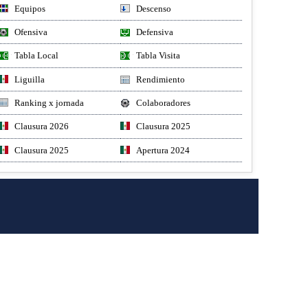
Equipos
Descenso
Ofensiva
Defensiva
Tabla Local
Tabla Visita
Liguilla
Rendimiento
Ranking x jornada
Colaboradores
Clausura 2026
Clausura 2025
Clausura 2025
Apertura 2024